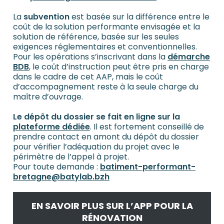
La
subvention
est basée sur la différence entre le
coût de la solution performante envisagée et la
solution de référence, basée sur les seules
exigences réglementaires et conventionnelles.
Pour les opérations s’inscrivant dans la
démarche
BDB
, le coût d’instruction peut être pris en charge
dans le cadre de cet AAP, mais le coût
d’accompagnement reste à la seule charge du
maître d’ouvrage.
Le dépôt du dossier se fait en ligne sur la
plateforme dédiée
. Il est fortement conseillé de
prendre contact en amont du dépôt du dossier
pour vérifier l’adéquation du projet avec le
périmètre de l’appel à projet.
Pour toute demande :
batiment-performant-
bretagne@batylab.bzh
EN SAVOIR PLUS SUR L’APP POUR LA
RÉNOVATION