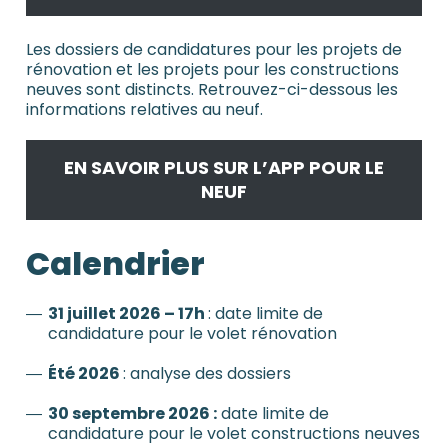
Les dossiers de candidatures pour les projets de
rénovation et les projets pour les constructions
neuves sont distincts. Retrouvez-ci-dessous les
informations relatives au neuf.
EN SAVOIR PLUS SUR L’APP POUR LE
NEUF
Calendrier
31 juillet 2026 – 17h
: date limite de
candidature pour le volet rénovation
Été 2026
: analyse des dossiers
30 septembre 2026 :
date limite de
candidature pour le volet constructions neuves