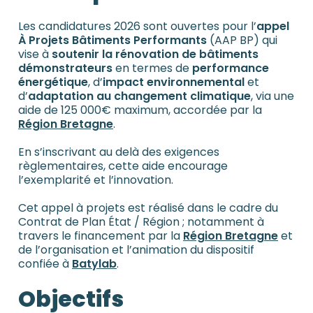
Les candidatures 2026 sont ouvertes pour l’
appel
À Projets Bâtiments Performants
(AAP BP) qui
vise à
soutenir la rénovation de bâtiments
démonstrateurs
en termes de
performance
énergétique
, d’
impact environnemental
et
d’
adaptation au changement climatique
, via une
aide de 125 000€ maximum, accordée par la
Région Bretagne
.
En s’inscrivant au delà des exigences
règlementaires, cette aide encourage
l’exemplarité et l’innovation.
Cet appel à projets est réalisé dans le cadre du
Contrat de Plan État / Région ; notamment à
travers le financement par la
Région Bretagne
et
de l’organisation et l’animation du dispositif
confiée à
Batylab
.
Objectifs