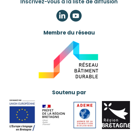
Inscrivez-vous à la liste de diffusion
LinkedIn
Twitter
Membre du réseau
Soutenu par