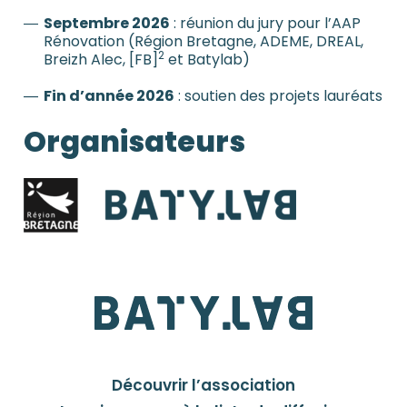
Septembre 2026
: réunion du jury pour l’AAP
Rénovation (Région Bretagne, ADEME, DREAL,
2
Breizh Alec, [FB]
et Batylab)
Fin d’année 2026
: soutien des projets lauréats
Organisateurs
Découvrir l’association