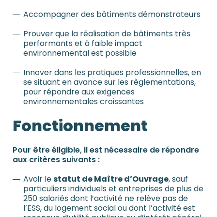
Accompagner des bâtiments démonstrateurs
Prouver que la réalisation de bâtiments très
performants et à faible impact
environnemental est possible
Innover dans les pratiques professionnelles, en
se situant en avance sur les règlementations,
pour répondre aux exigences
environnementales croissantes
Fonctionnement
Pour être éligible, il est nécessaire de répondre
aux critères suivants :
Avoir le
statut de Maître d’Ouvrage
, sauf
particuliers individuels et entreprises de plus de
250 salariés dont l’activité ne relève pas de
l’ESS, du logement social ou dont l’activité est