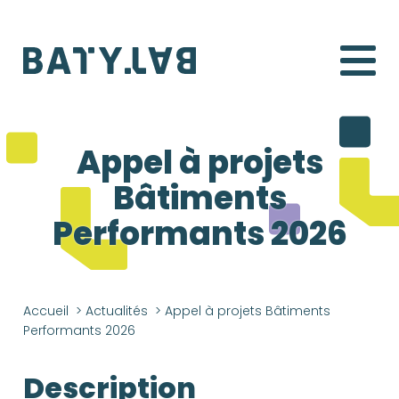
Batylab
Appel à projets
Bâtiments
Performants 2026
Accueil
>
Actualités
>
Appel à projets Bâtiments
Performants 2026
Description