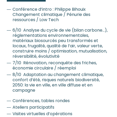
Conférence d’intro : Philippe Bihouix
Changement climatique / Pénurie des
ressources / Low Tech
6/10 Analyse du cycle de vie (bilan carbone…),
réglementations environnementales,
matériaux biosourcés peu transformés et
locaux, frugalité, qualité de l’air, valeur verte,
construire moins / optimisation, mutualisation,
réversibilité, évolutivité
7/10 Rénovation, reconquête des friches,
économie circulaire / réemploi
8/10 Adaptation au changement climatique,
confort d’été, risques naturels biodiversité,
2050: la vie en ville, en ville diffuse et en
campagne
Conférences, tables rondes
Ateliers participatifs
Visites virtuelles d’opérations