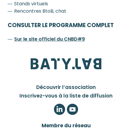
Stands virtuels
Rencontres BtoB, chat
CONSULTER LE PROGRAMME COMPLET
Sur le site officiel du CNBD#9
Découvrir l’association
Inscrivez-vous à la liste de diffusion
LinkedIn
Twitter
Membre du réseau