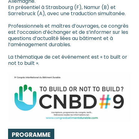
Allemagne.
En présentiel à Strasbourg (F), Namur (B) et
Sarrebruck (A), avec une traduction simultanée.
Professionnels et maîtres d’ouvrages, ce congrès
est l’occasion d’échanger et de s’informer sur les
questions d’actualité liées au bâtiment et à
l’aménagement durables.
La thématique de cet événement est « to built or
not to built ».
PROGRAMME