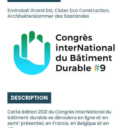
Envirobat Grand Est, Cluter Eco Construction,
Architektenkammer des Saarlandes
DESCRIPTION
Cette édition 2021 du Congrès interNational du
bâtiment durable se déroulera en ligne et en
semi-présentiel, en France, en Belgique et en