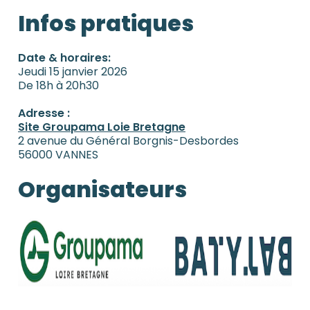
Infos pratiques
Date & horaires:
Jeudi 15 janvier 2026
De 18h à 20h30
Adresse :
Site Groupama Loie Bretagne
2 avenue du Général Borgnis-Desbordes
56000 VANNES
Organisateurs