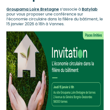
Groupama Loire Bretagne
s’associe à
Batylab
pour vous proposer une conférence sur
l’économie circulaire dans la filière du bâtiment, le
15 janvier 2026 à 18h à Vannes.