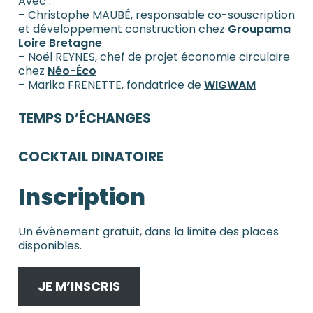
Avec :
– Christophe MAUBÉ, responsable co-souscription
et développement construction chez
Groupama
Loire Bretagne
– Noël REYNES, chef de projet économie circulaire
chez
Néo-Éco
– Marika FRENETTE, fondatrice de
WIGWAM
TEMPS D’ÉCHANGES
COCKTAIL DINATOIRE
Inscription
Un évènement gratuit, dans la limite des places
disponibles.
JE M’INSCRIS