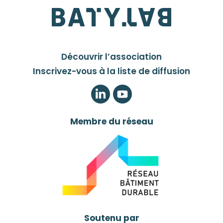
Découvrir l’association
Inscrivez-vous à la liste de diffusion
LinkedIn
Twitter
Membre du réseau
Soutenu par