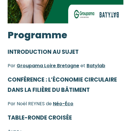
Programme
INTRODUCTION AU SUJET
Par
Groupama Loire Bretagne
et
Batylab
CONFÉRENCE : L’ÉCONOMIE CIRCULAIRE
DANS LA FILIÈRE DU BÂTIMENT
Par Noël REYNES de
Néo-Éco
TABLE-RONDE CROISÉE