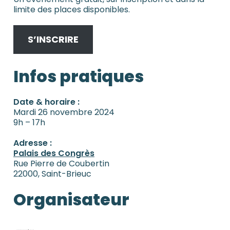
limite des places disponibles.
S’INSCRIRE
Infos pratiques
Date & horaire :
Mardi 26 novembre 2024
9h – 17h
Adresse :
Palais des Congrès
Rue Pierre de Coubertin
22000, Saint-Brieuc
Organisateur