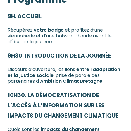
9H. ACCUEIL
Récupérez
votre badge
et profitez d’une
viennoiserie et d’une boisson chaude avant le
début de la journée.
9H30. INTRODUCTION DE LA JOURNÉE
Discours d’ouverture, les liens
entre l’adaptation
et la justice sociale
, prise de parole des
partenaires d’
Ambition Climat Bretagne
10H30.
LA DÉMOCRATISATION DE
L’ACCÈS À L’INFORMATION SUR LES
IMPACTS DU CHANGEMENT CLIMATIQUE
Quels sont les
impacts du changement