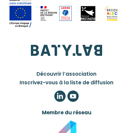
Découvrir l’association
Inscrivez-vous à la liste de diffusion
LinkedIn
Twitter
Membre du réseau