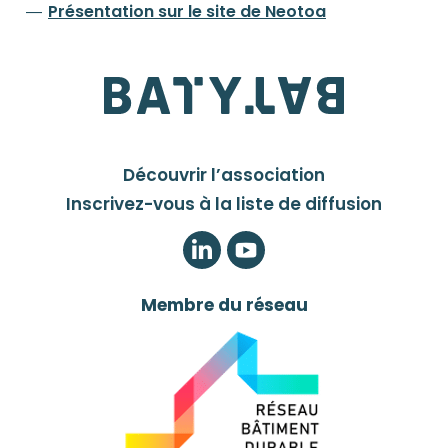
Présentation sur le site de Neotoa
Découvrir l’association
Inscrivez-vous à la liste de diffusion
LinkedIn
Twitter
Membre du réseau