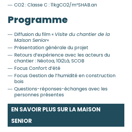
CO2 : Classe C : 11kgCO2/m²SHAB.an
Programme
Diffusion du film «
Visite du chantier de la
Maison Senior
«
Présentation générale du projet
Retours d’expérience avec les acteurs du
chantier : Néotoa, 10i2Là, SCOB
Focus Confort d’été
Focus Gestion de l’humidité en construction
bois
Questions-réponses-échanges avec les
personnes présentes
EN SAVOIR PLUS SUR LA MAISON
SENIOR