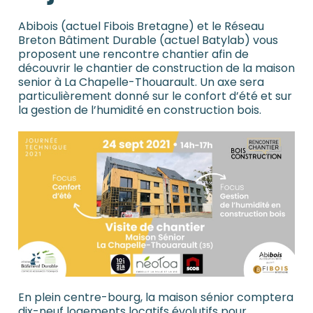
Abibois (actuel Fibois Bretagne) et le Réseau
Breton Bâtiment Durable (actuel Batylab) vous
proposent une rencontre chantier afin de
découvrir le chantier de construction de la maison
senior à La Chapelle-Thouarault. Un axe sera
particulièrement donné sur le confort d’été et sur
la gestion de l’humidité en construction bois.
En plein centre-bourg, la maison sénior comptera
dix-neuf logements locatifs évolutifs pour